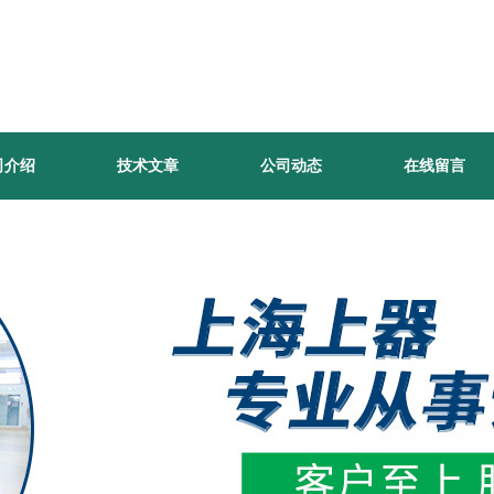
司介绍
技术文章
公司动态
在线留言