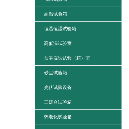
高温试验箱
恒温恒湿试验箱
高低温试验室
盐雾腐蚀试验（箱）室
砂尘试验箱
光伏试验设备
三综合试验箱
热老化试验箱