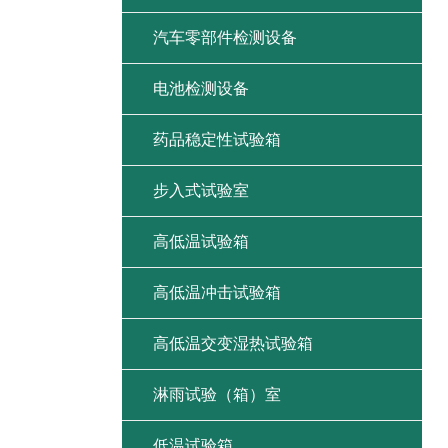
汽车零部件检测设备
电池检测设备
药品稳定性试验箱
步入式试验室
高低温试验箱
高低温冲击试验箱
高低温交变湿热试验箱
淋雨试验（箱）室
低温试验箱