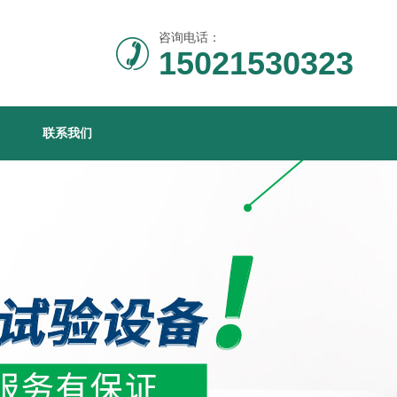
咨询电话：
15021530323
联系我们