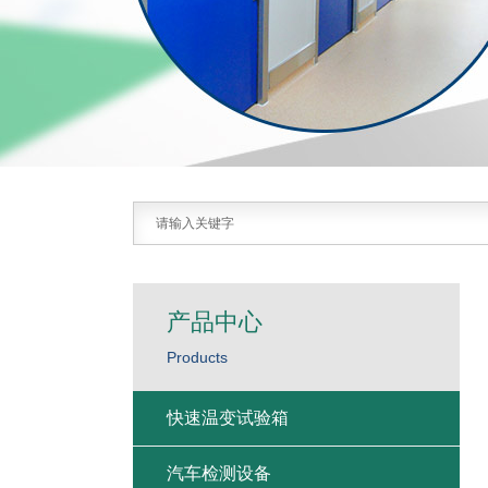
产品中心
Products
快速温变试验箱
汽车检测设备