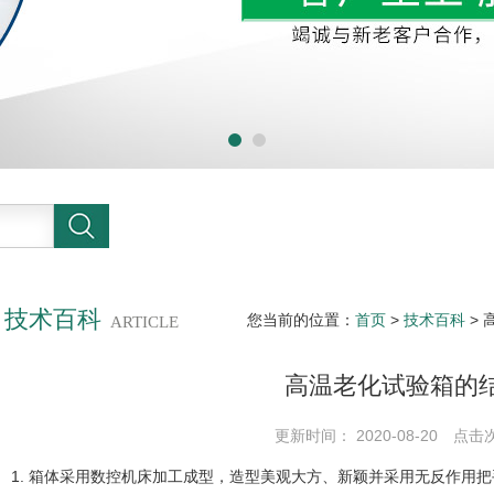
技术百科
您当前的位置：
首页
>
技术百科
>
ARTICLE
高温老化试验箱的
更新时间： 2020-08-20 点击
1. 箱体采用数控机床加工成型，造型美观大方、新颖并采用无反作用