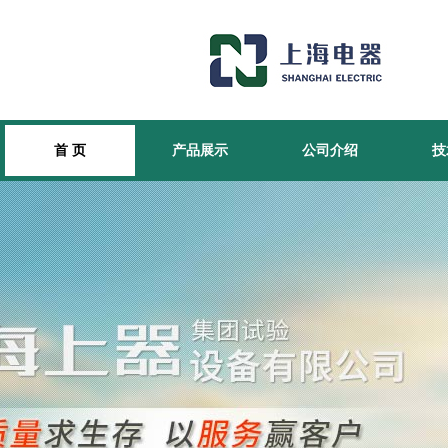
首 页
产品展示
公司介绍
技