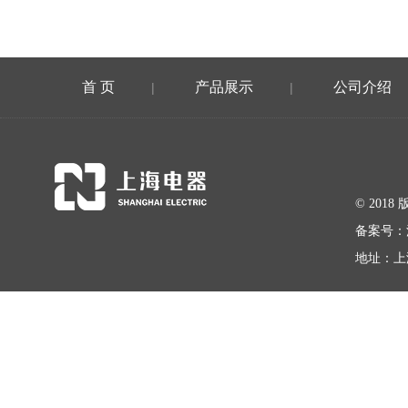
首 页
产品展示
公司介绍
|
|
© 20
备案号：
地址：上