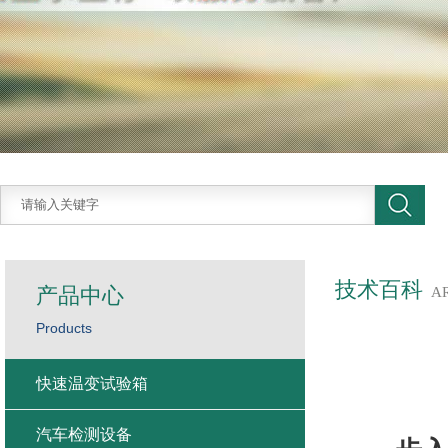
技术百科
产品中心
A
Products
快速温变试验箱
汽车检测设备