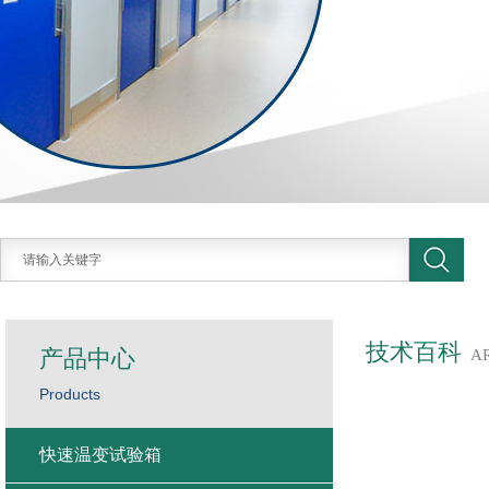
技术百科
产品中心
A
Products
快速温变试验箱