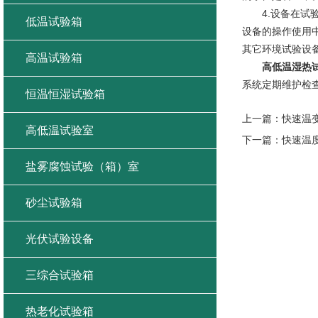
4.设备在试验
低温试验箱
设备的操作使用
其它环境试验设
高温试验箱
高低温湿热
系统定期维护检
恒温恒湿试验箱
上一篇：
快速温
高低温试验室
下一篇：
快速温
盐雾腐蚀试验（箱）室
砂尘试验箱
光伏试验设备
三综合试验箱
热老化试验箱