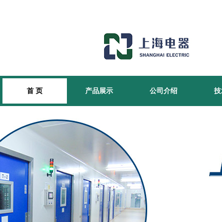
首 页
产品展示
公司介绍
技