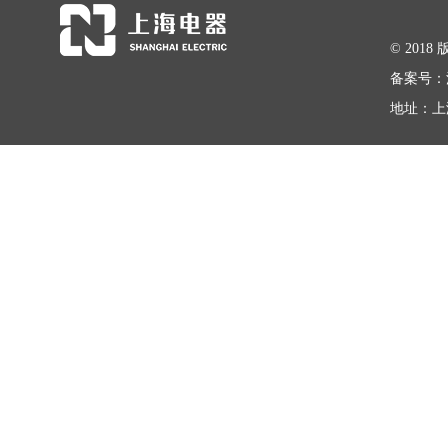
© 20
备案号：
地址：上