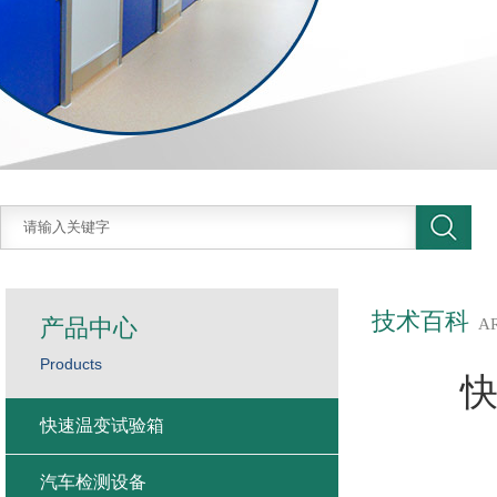
技术百科
产品中心
A
Products
快速温变试验箱
汽车检测设备