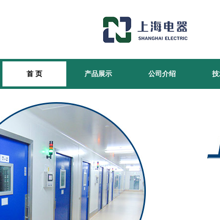
首 页
产品展示
公司介绍
技