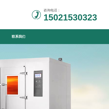
咨询电话：
15021530323
联系我们