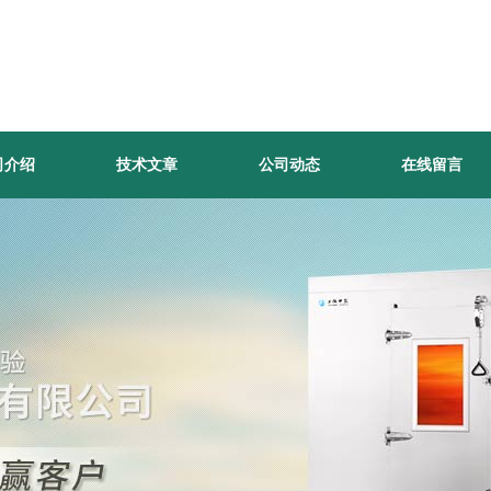
司介绍
技术文章
公司动态
在线留言