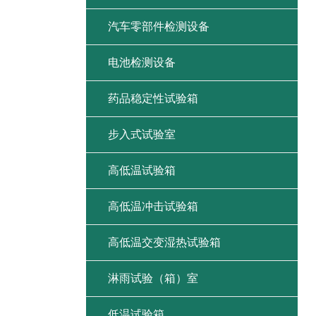
汽车零部件检测设备
电池检测设备
药品稳定性试验箱
步入式试验室
高低温试验箱
高低温冲击试验箱
高低温交变湿热试验箱
淋雨试验（箱）室
低温试验箱