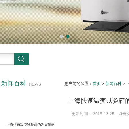
新闻百科
您当前的位置：
首页
>
新闻百科
>
NEWS
上海快速温变试验箱
更新时间： 2015-12-25 点击
上海快速温变试验箱的发展策略