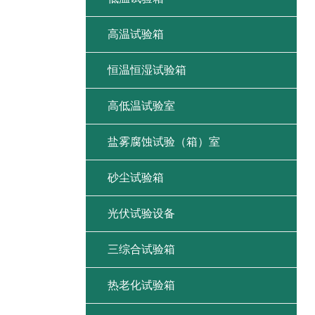
高温试验箱
恒温恒湿试验箱
高低温试验室
盐雾腐蚀试验（箱）室
砂尘试验箱
光伏试验设备
三综合试验箱
热老化试验箱