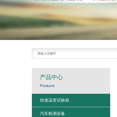
产品中心
Products
快速温变试验箱
汽车检测设备