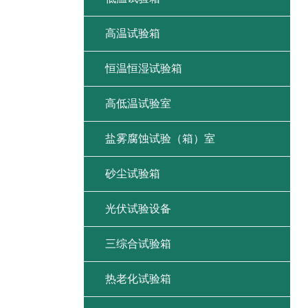
高温试验箱
恒温恒湿试验箱
高低温试验室
盐雾腐蚀试验（箱）室
砂尘试验箱
光伏试验设备
三综合试验箱
热老化试验箱