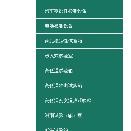
汽车零部件检测设备
电池检测设备
药品稳定性试验箱
步入式试验室
高低温试验箱
高低温冲击试验箱
高低温交变湿热试验箱
淋雨试验（箱）室
低温试验箱