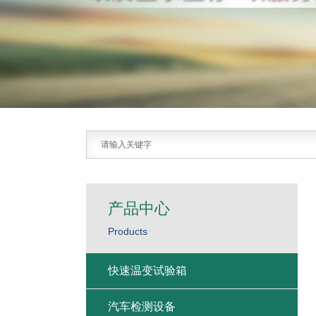
产品中心
Products
快速温变试验箱
汽车检测设备