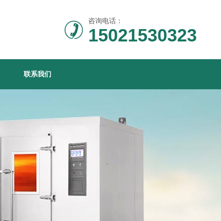
咨询电话：
15021530323
联系我们