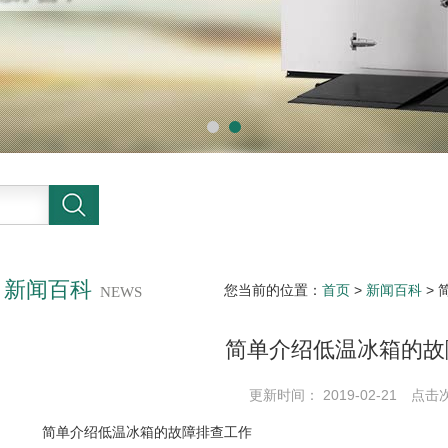
新闻百科
您当前的位置：
首页
>
新闻百科
>
NEWS
简单介绍低温冰箱的故
更新时间： 2019-02-21 点击
简单介绍低温冰箱的故障排查工作