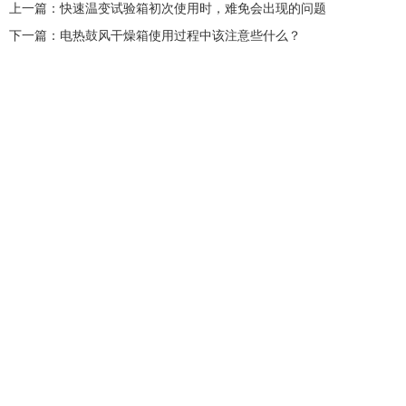
上一篇：
快速温变试验箱初次使用时，难免会出现的问题
下一篇：
电热鼓风干燥箱使用过程中该注意些什么？