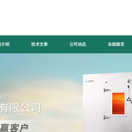
司介绍
技术文章
公司动态
在线留言