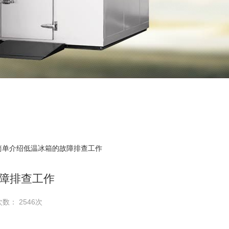
 简单介绍低温冰箱的故障排查工作
障排查工作
次数： 2546次