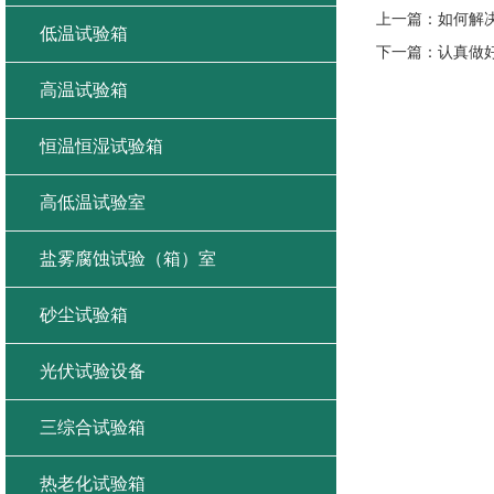
上一篇：
如何解
低温试验箱
下一篇：
认真做
高温试验箱
恒温恒湿试验箱
高低温试验室
盐雾腐蚀试验（箱）室
砂尘试验箱
光伏试验设备
三综合试验箱
热老化试验箱