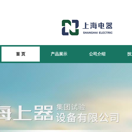
首 页
产品展示
公司介绍
技