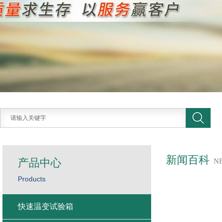
新闻百科
产品中心
N
Products
快速温变试验箱