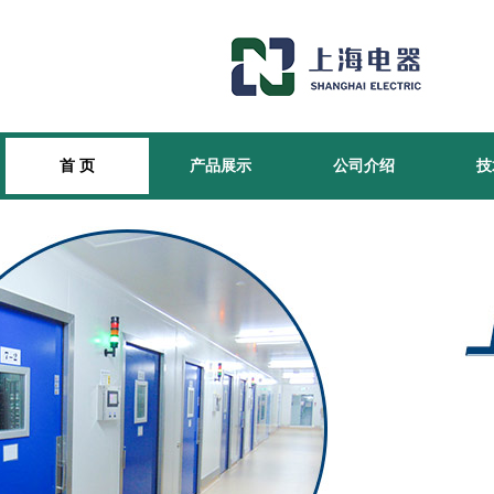
首 页
产品展示
公司介绍
技