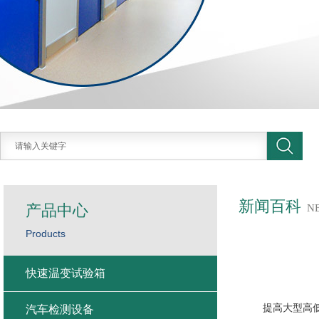
新闻百科
产品中心
N
Products
快速温变试验箱
提高大型高低温
汽车检测设备