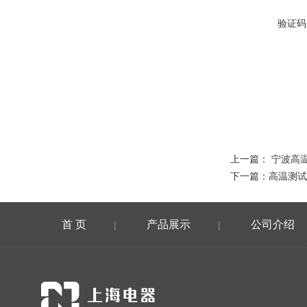
验证码
上一篇：
宁波高
下一篇：
高温测试
首 页
产品展示
公司介绍
|
|