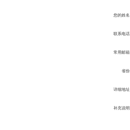
您的姓名
联系电话
常用邮箱
省份
详细地址
补充说明