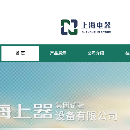
首 页
产品展示
公司介绍
技