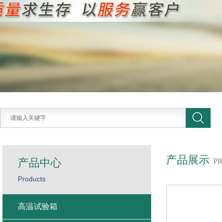
产品展示
产品中心
P
Products
高温试验箱