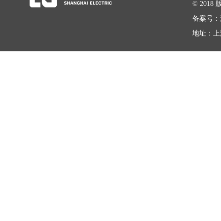
© 20
备案号：
地址：上