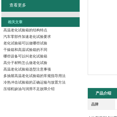
查看更多
相关文章
高温老化试验箱的结构特点
汽车零部件加速老化试验要求
老化试验箱可以做哪些试验
干燥箱和高温试验箱的不同
哪些设备可以叫老化试验箱
高分子材料怎么做老化试验
高温老化试验箱选型注意事项
多抽屉高温老化试验箱的常规指导用法
冷热冲击试验箱的正确运输与放置方法
压缩机缺油与润滑不足故障介绍
产品介绍
品牌