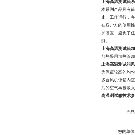
上海高温测试箱
系
本系列产品具有简
止、工作运行，各
在客户方的使用性
护装置，避免了任
能。
上海高温测试箱加
加热采用加热管加
上海高温测试箱风
为保证较高的均匀
多台风机使箱内空
后的空气再被吸入
高温测试箱技术参
产品
您的单位