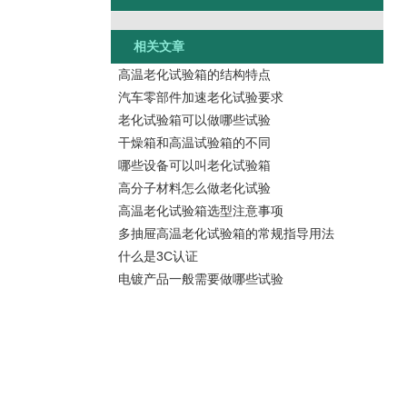
相关文章
高温老化试验箱的结构特点
汽车零部件加速老化试验要求
老化试验箱可以做哪些试验
干燥箱和高温试验箱的不同
哪些设备可以叫老化试验箱
高分子材料怎么做老化试验
高温老化试验箱选型注意事项
多抽屉高温老化试验箱的常规指导用法
什么是3C认证
电镀产品一般需要做哪些试验