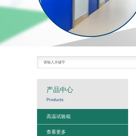
产品中心
Products
高温试验箱
查看更多