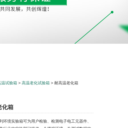
高温试验箱
>
高温老化试验箱
> 耐高温老化箱
老化箱
列环境实验箱可为用户检验、检测电子电工元器件、