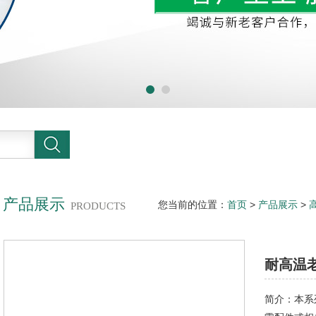
产品展示
您当前的位置：
首页
>
产品展示
>
PRODUCTS
耐高温
简介：本系