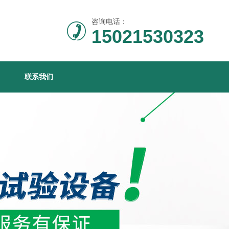
咨询电话：
15021530323
联系我们