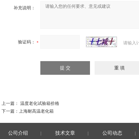
补充说明：
验证码：
请输入
上一篇：
温度老化试验箱价格
下一篇：
上海耐高温老化箱
公司介绍
技术文章
公司动态
|
|
|