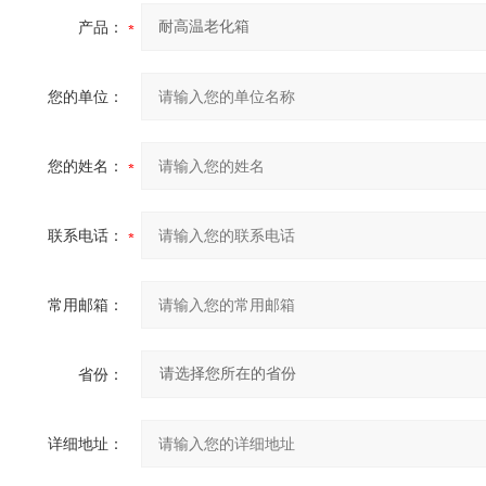
产品：
您的单位：
您的姓名：
联系电话：
常用邮箱：
省份：
详细地址：