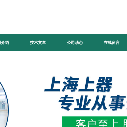
司介绍
技术文章
公司动态
在线留言