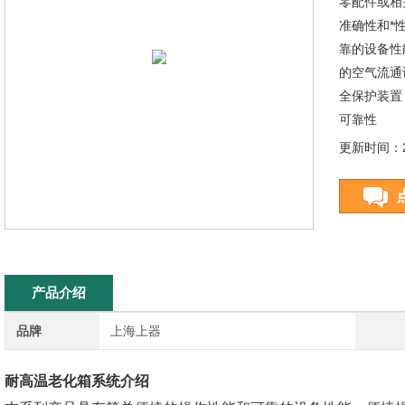
零配件或相
准确性和*
靠的设备性
的空气流通
全保护装置
可靠性
更新时间：20
产品介绍
品牌
上海上器
耐高温老化箱
系统介绍