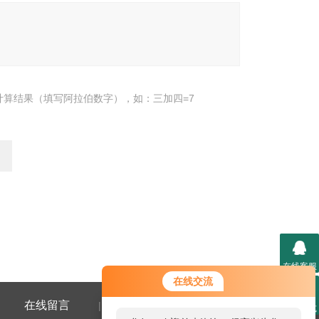
计算结果（填写阿拉伯数字），如：三加四=7
在线客服
在线交流
在线留言
联系我们
|
联系方式