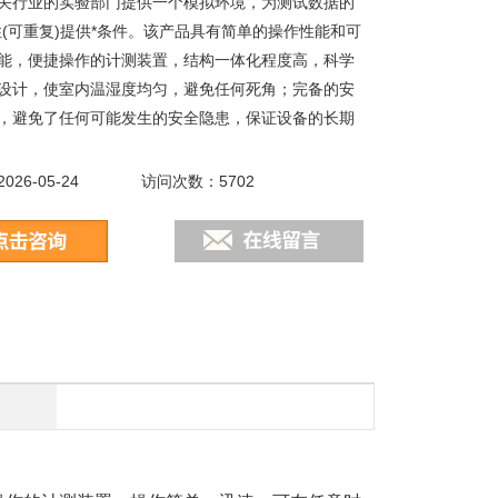
关行业的实验部门提供一个模拟环境，为测试数据的
性(可重复)提供*条件。该产品具有简单的操作性能和可
能，便捷操作的计测装置，结构一体化程度高，科学
设计，使室内温湿度均匀，避免任何死角；完备的安
，避免了任何可能发生的安全隐患，保证设备的长期
26-05-24
访问次数：5702