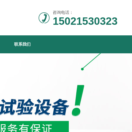
咨询电话：
15021530323
联系我们