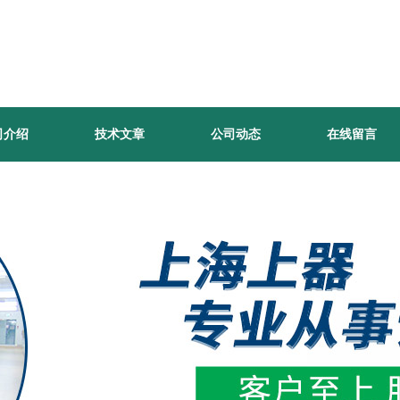
司介绍
技术文章
公司动态
在线留言