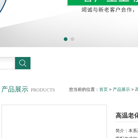
产品展示
您当前的位置：
首页
>
产品展示
>
PRODUCTS
高温老
简介：本系