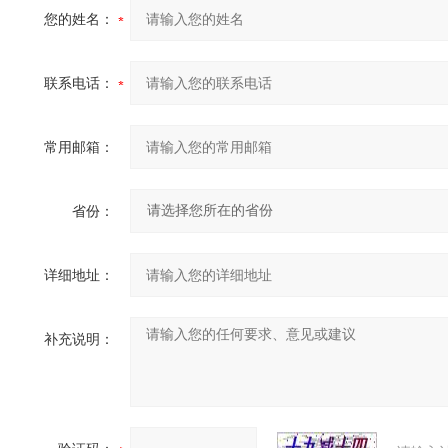
您的姓名：
联系电话：
常用邮箱：
省份：
详细地址：
补充说明：