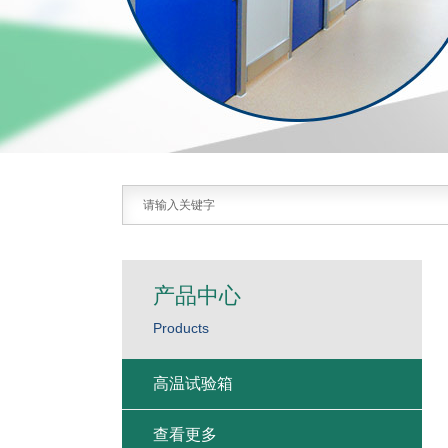
产品中心
Products
高温试验箱
查看更多