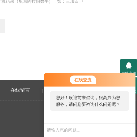
计算结果（填写阿拉伯数字），如：三加四=7
在线客服
在线交流
在线留言
联系我们
|
联系方式
您好！欢迎前来咨询，很高兴为您
服务，请问您要咨询什么问题呢？