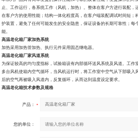
止、工作运行，各系统工作（风机，加热）。整体在客户方进行装配，
在客户方的使用性能；结构一体化程度高，在客户端装配调试时间短；
护装置，避免了任何可能发生的安全隐患，保证设备的长期可靠性；每
能。
高温老化箱厂家加热系统
加热采用加热管加热、执行元件采用固态继电器。
高温老化箱厂家风道系统
为保证较高的均匀度指标，试验箱设有内部循环送风系统及风道。工作
多台风机使箱内空气循环，当风机运行时，将工作室中空气从下部吸入
后的空气再被吸入风道内，反复循环，从而达到温度设定要求。
高温老化箱技术参数及规格
产品：
您的单位：