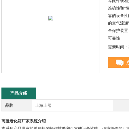
零配件或相
准确性和*
靠的设备性
的空气流通
全保护装置
可靠性
更新时间：20
产品介绍
品牌
上海上器
高温老化箱厂家
系统介绍
本系列产品具有简单便捷的操作性能和可靠的设备性能，便捷操作的计