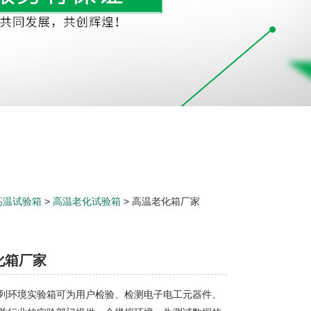
高温试验箱
>
高温老化试验箱
> 高温老化箱厂家
化箱厂家
列环境实验箱可为用户检验、检测电子电工元器件、