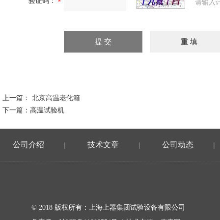
验证码：
请输入
上一篇：
北京高温老化箱
下一篇：
高温试验机
公司介绍
技术文章
公司动态
|
|
|
© 2018 版权所有：上海上器集团试验设备有限公司