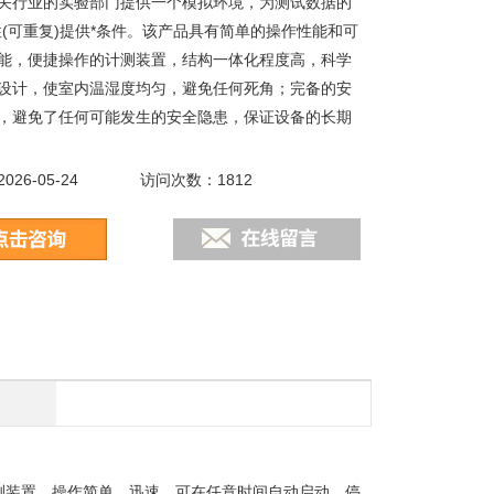
关行业的实验部门提供一个模拟环境，为测试数据的
性(可重复)提供*条件。该产品具有简单的操作性能和可
能，便捷操作的计测装置，结构一体化程度高，科学
设计，使室内温湿度均匀，避免任何死角；完备的安
，避免了任何可能发生的安全隐患，保证设备的长期
26-05-24
访问次数：1812
测装置，操作简单、迅速。可在任意时间自动启动、停