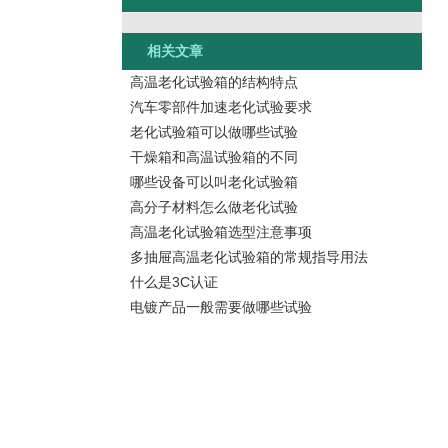
相关文章
高温老化试验箱的结构特点
汽车零部件加速老化试验要求
老化试验箱可以做哪些试验
干燥箱和高温试验箱的不同
哪些设备可以叫老化试验箱
高分子材料怎么做老化试验
高温老化试验箱选型注意事项
多抽屉高温老化试验箱的常规指导用法
什么是3C认证
电镀产品一般需要做哪些试验