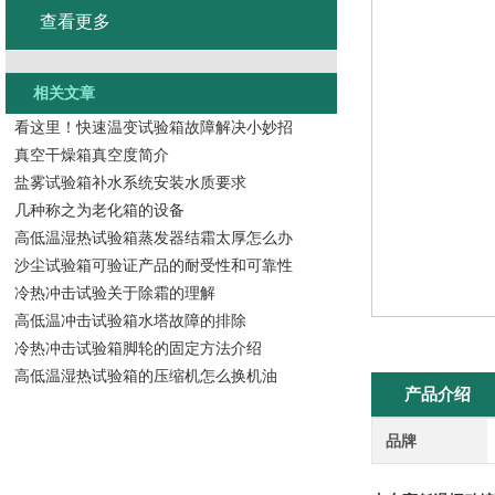
查看更多
相关文章
看这里！快速温变试验箱故障解决小妙招
真空干燥箱真空度简介
盐雾试验箱补水系统安装水质要求
几种称之为老化箱的设备
高低温湿热试验箱蒸发器结霜太厚怎么办
沙尘试验箱可验证产品的耐受性和可靠性
冷热冲击试验关于除霜的理解
高低温冲击试验箱水塔故障的排除
冷热冲击试验箱脚轮的固定方法介绍
高低温湿热试验箱的压缩机怎么换机油
产品介绍
品牌