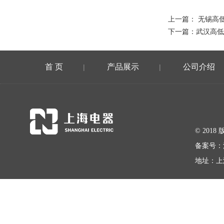
上一篇：
无锡高
下一篇：
武汉高低
首 页
产品展示
公司介绍
|
|
© 20
备案号：
地址：上