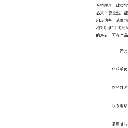
系统理念：此类实
热来平衡控温。能
制冷功率，从而精
相对以前“平衡控
的寿命，可在产品
产品
您的单位
您的姓名
联系电话
常用邮箱