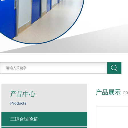
产品展示
产品中心
P
Products
三综合试验箱