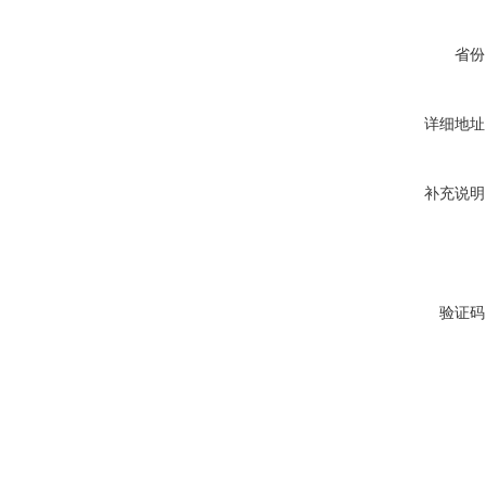
省份
详细地址
补充说明
验证码