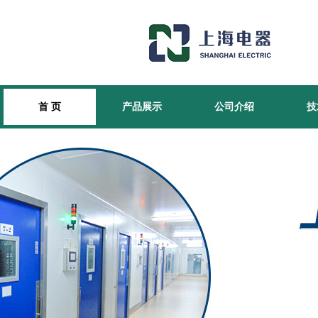
首 页
产品展示
公司介绍
技