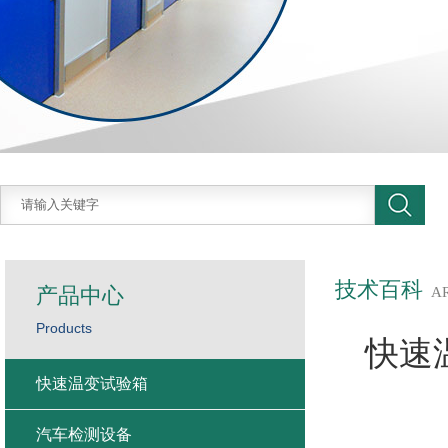
技术百科
产品中心
A
Products
快速
快速温变试验箱
汽车检测设备