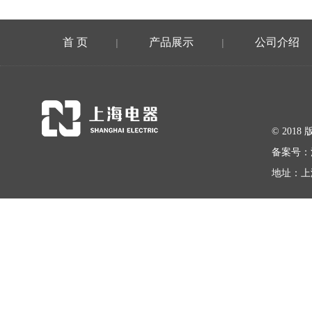
首 页
产品展示
公司介绍
|
|
© 20
备案号：
地址：上