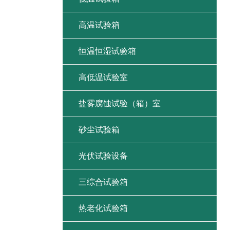
高温试验箱
恒温恒湿试验箱
高低温试验室
盐雾腐蚀试验（箱）室
砂尘试验箱
光伏试验设备
三综合试验箱
热老化试验箱