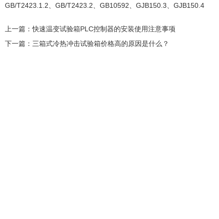
GB/T2423.1.2、GB/T2423.2、GB10592、GJB150.3、GJB150.4
上一篇：
快速温变试验箱PLC控制器的安装使用注意事项
下一篇：
三箱式冷热冲击试验箱价格高的原因是什么？