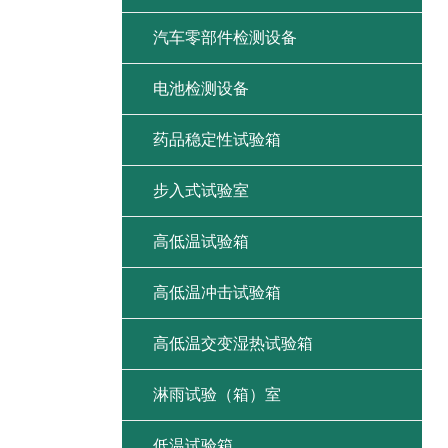
汽车零部件检测设备
电池检测设备
药品稳定性试验箱
步入式试验室
高低温试验箱
高低温冲击试验箱
高低温交变湿热试验箱
淋雨试验（箱）室
低温试验箱