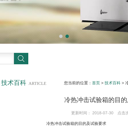
技术百科
您当前的位置：
首页
>
技术百科
>
ARTICLE
冷热冲击试验箱的目的
更新时间： 2018-07-30 点击
冷热冲击试验箱的目的及试验要求