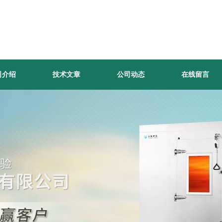
司介绍
技术文章
公司动态
在线留言