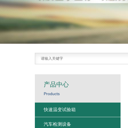
产品中心
Products
快速温变试验箱
汽车检测设备