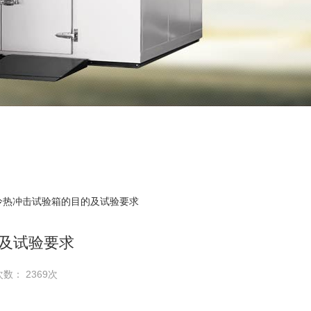
 冷热冲击试验箱的目的及试验要求
及试验要求
次数： 2369次