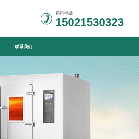
咨询电话：
15021530323
联系我们